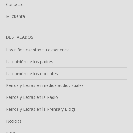
Contacto
Mi cuenta
DESTACADOS
Los niños cuentan su experiencia
La opinión de los padres
La opinión de los docentes
Perros y Letras en medios audiovisuales
Perros y Letras en la Radio
Perros y Letras en la Prensa y Blogs
Noticias
Blog