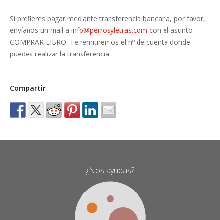
Si prefieres pagar mediante transferencia bancaria, por favor,
envíanos un mail a
info@perrosyletras.com
con el asunto
COMPRAR LIBRO. Te remitiremos el nº de cuenta donde
puedes realizar la transferencia.
Compartir
¿Nos ayudas?