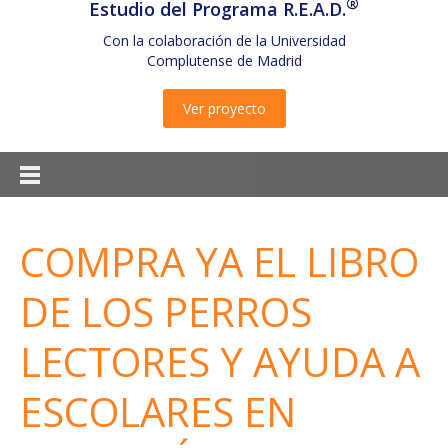
®
Estudio del Programa R.E.A.D.
Con la colaboración de la Universidad
Complutense de Madrid
Ver proyecto
COMPRA YA EL LIBRO
DE LOS PERROS
LECTORES Y AYUDA A
ESCOLARES EN