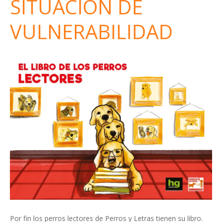
SITUACIÓN DE
VULNERABILIDAD
Por fin los perros lectores de Perros y Letras tienen su libro.