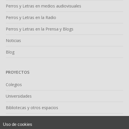
Perros y Letras en medios audiovisuales
Perros y Letras en la Radio
Perros y Letras en la Prensa y Blogs
Noticias
Blog
PROYECTOS
Colegios
Universidades
Bibliotecas y otros espacios
Confían en nosotras
Uso de cookies