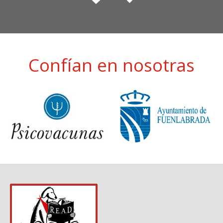
Confían en nosotras