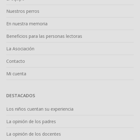
Nuestros perros
En nuestra memoria
Beneficios para las personas lectoras
La Asociación
Contacto
Mi cuenta
DESTACADOS
Los niños cuentan su experiencia
La opinión de los padres
La opinión de los docentes