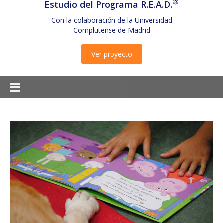
®
Estudio del Programa R.E.A.D.
Con la colaboración de la Universidad
Complutense de Madrid
Ver proyecto