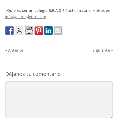
¿Quieres ser un colegio R.E.A.D.?
Contacta con nosotros en
info@perrosyletras.com
.
«
Anterior
Siguiente
»
Déjanos tu comentario