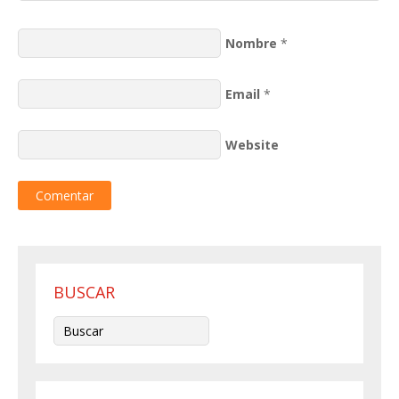
Nombre
*
Email
*
Website
BUSCAR