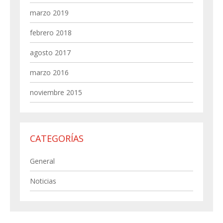
marzo 2019
febrero 2018
agosto 2017
marzo 2016
noviembre 2015
CATEGORÍAS
General
Noticias