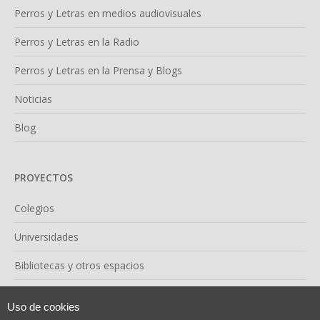
Perros y Letras en medios audiovisuales
Perros y Letras en la Radio
Perros y Letras en la Prensa y Blogs
Noticias
Blog
PROYECTOS
Colegios
Universidades
Bibliotecas y otros espacios
Confían en nosotras
Uso de cookies