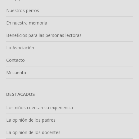
Nuestros perros
En nuestra memoria
Beneficios para las personas lectoras
La Asociación
Contacto
Mi cuenta
DESTACADOS
Los niños cuentan su experiencia
La opinión de los padres
La opinión de los docentes