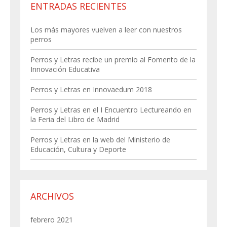
ENTRADAS RECIENTES
Los más mayores vuelven a leer con nuestros
perros
Perros y Letras recibe un premio al Fomento de la
Innovación Educativa
Perros y Letras en Innovaedum 2018
Perros y Letras en el I Encuentro Lectureando en
la Feria del Libro de Madrid
Perros y Letras en la web del Ministerio de
Educación, Cultura y Deporte
ARCHIVOS
febrero 2021