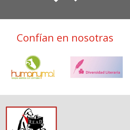
Confían en nosotras