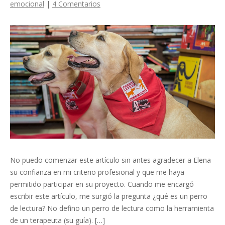
emocional
|
4 Comentarios
No puedo comenzar este artículo sin antes agradecer a Elena
su confianza en mi criterio profesional y que me haya
permitido participar en su proyecto. Cuando me encargó
escribir este artículo, me surgió la pregunta ¿qué es un perro
de lectura? No defino un perro de lectura como la herramienta
de un terapeuta (su guía). […]