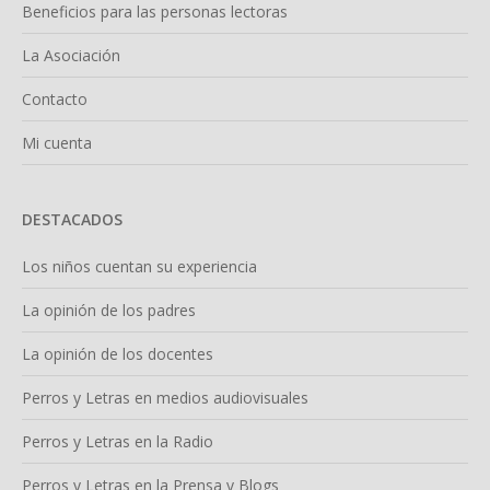
Beneficios para las personas lectoras
La Asociación
Contacto
Mi cuenta
DESTACADOS
Los niños cuentan su experiencia
La opinión de los padres
La opinión de los docentes
Perros y Letras en medios audiovisuales
Perros y Letras en la Radio
Perros y Letras en la Prensa y Blogs