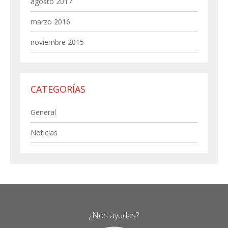
agosto 2017
marzo 2016
noviembre 2015
CATEGORÍAS
General
Noticias
¿Nos ayudas?