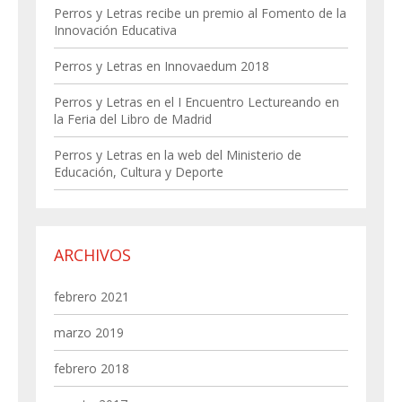
Perros y Letras recibe un premio al Fomento de la
Innovación Educativa
Perros y Letras en Innovaedum 2018
Perros y Letras en el I Encuentro Lectureando en
la Feria del Libro de Madrid
Perros y Letras en la web del Ministerio de
Educación, Cultura y Deporte
ARCHIVOS
febrero 2021
marzo 2019
febrero 2018