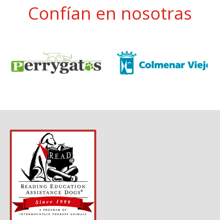
Confían en nosotras