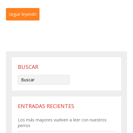
Seguir leyendo
BUSCAR
ENTRADAS RECIENTES
Los más mayores vuelven a leer con nuestros
perros