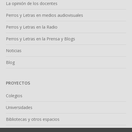
La opinión de los docentes
Perros y Letras en medios audiovisuales
Perros y Letras en la Radio
Perros y Letras en la Prensa y Blogs
Noticias
Blog
PROYECTOS
Colegios
Universidades
Bibliotecas y otros espacios
Confían en nosotras