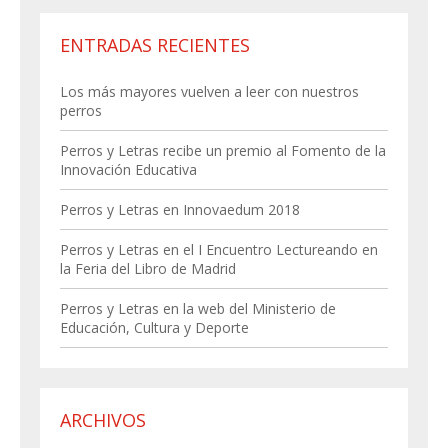
ENTRADAS RECIENTES
Los más mayores vuelven a leer con nuestros
perros
Perros y Letras recibe un premio al Fomento de la
Innovación Educativa
Perros y Letras en Innovaedum 2018
Perros y Letras en el I Encuentro Lectureando en
la Feria del Libro de Madrid
Perros y Letras en la web del Ministerio de
Educación, Cultura y Deporte
ARCHIVOS