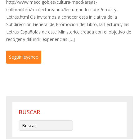
http://www.mecd.gob.es/cultura-mecd/areas-
cultura/libro/mc/lectureando/lectureando-con/Perros-y-
Letras.html Os invitamos a conocer esta iniciativa de la
Subdirección General de Promoción del Libro, la Lectura y las
Letras Españolas de este Ministerio, creada con el objetivo de
recoger y difundir experiencias […]
Seguir leyendo
BUSCAR