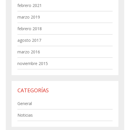
febrero 2021
marzo 2019
febrero 2018
agosto 2017
marzo 2016
noviembre 2015
CATEGORÍAS
General
Noticias