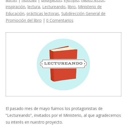
inspiración
,
lectura
,
Lectureando
,
libro
,
Ministerio de
Educación
,
prácticas lectoras
,
Subdirección General de
Promoción del libro
|
0 Comentarios
El pasado mes de mayo fuimos los protagonistas de
“Lectureando”, invitados por el Ministerio, al que agradecemos
su interés en nuestro proyecto.