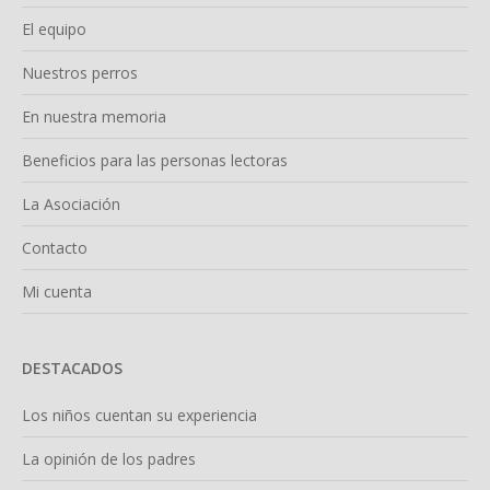
El equipo
Nuestros perros
En nuestra memoria
Beneficios para las personas lectoras
La Asociación
Contacto
Mi cuenta
DESTACADOS
Los niños cuentan su experiencia
La opinión de los padres