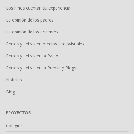
Los niños cuentan su experiencia
La opinión de los padres
La opinión de los docentes
Perros y Letras en medios audiovisuales
Perros y Letras en la Radio
Perros y Letras en la Prensa y Blogs
Noticias
Blog
PROYECTOS
Colegios