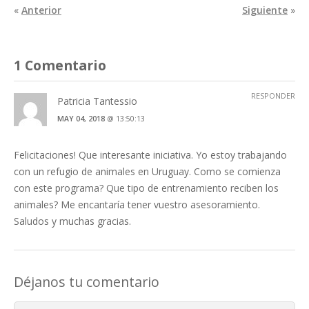
«
Anterior
Siguiente
»
1 Comentario
RESPONDER
Patricia Tantessio
MAY 04, 2018
@ 13:50:13
Felicitaciones! Que interesante iniciativa. Yo estoy trabajando
con un refugio de animales en Uruguay. Como se comienza
con este programa? Que tipo de entrenamiento reciben los
animales? Me encantaría tener vuestro asesoramiento.
Saludos y muchas gracias.
Déjanos tu comentario