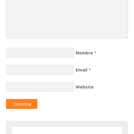
Nombre
*
Email
*
Website