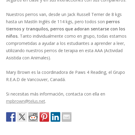
Nuestros perros van, desde un Jack Russell Terrier de 8 kgs
hasta un Mastín Inglés de 114 kgs, pero todos son
perros
tiernos y tranquilos, perros que adoran sentarse con los
niños.
Tanto individualmente como en grupo, todas estamos
comprometidas a ayudar a los estudiantes a aprender a leer,
utilizando nuestros perros de terapia en esta AAA (Actividad
Asistida con Animales).
Mary Brown es la coordinadora de Paws 4 Reading, el Grupo
R.E.A.D de Vancouver, Canadá.
Si necesitas más información, contacta con ella en
mpbrown@telus.net
.