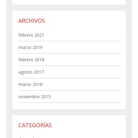
ARCHIVOS
febrero 2021
marzo 2019
febrero 2018
agosto 2017
marzo 2016
noviembre 2015
CATEGORÍAS