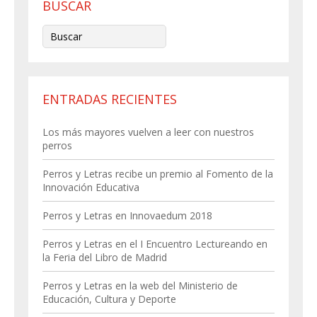
BUSCAR
ENTRADAS RECIENTES
Los más mayores vuelven a leer con nuestros
perros
Perros y Letras recibe un premio al Fomento de la
Innovación Educativa
Perros y Letras en Innovaedum 2018
Perros y Letras en el I Encuentro Lectureando en
la Feria del Libro de Madrid
Perros y Letras en la web del Ministerio de
Educación, Cultura y Deporte