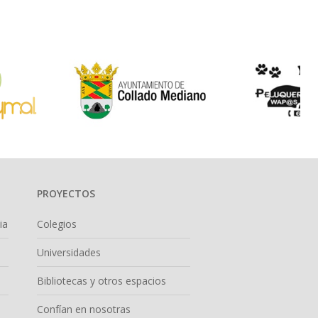
PROYECTOS
ia
Colegios
Universidades
Bibliotecas y otros espacios
Confían en nosotras