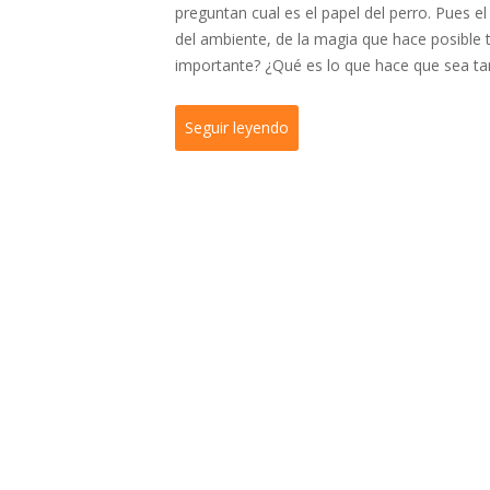
preguntan cual es el papel del perro. Pues el
del ambiente, de la magia que hace posible 
importante? ¿Qué es lo que hace que sea ta
Seguir leyendo