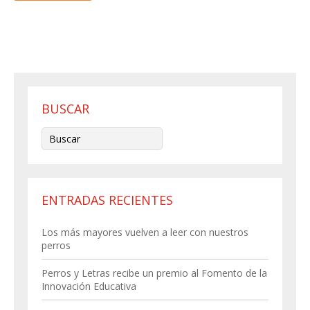
BUSCAR
ENTRADAS RECIENTES
Los más mayores vuelven a leer con nuestros
perros
Perros y Letras recibe un premio al Fomento de la
Innovación Educativa