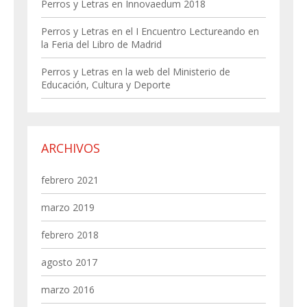
Perros y Letras en Innovaedum 2018
Perros y Letras en el I Encuentro Lectureando en
la Feria del Libro de Madrid
Perros y Letras en la web del Ministerio de
Educación, Cultura y Deporte
ARCHIVOS
febrero 2021
marzo 2019
febrero 2018
agosto 2017
marzo 2016