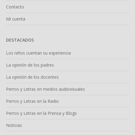
Contacto
Mi cuenta
DESTACADOS
Los niños cuentan su experiencia
La opinión de los padres
La opinión de los docentes
Perros y Letras en medios audiovisuales
Perros y Letras en la Radio
Perros y Letras en la Prensa y Blogs
Noticias