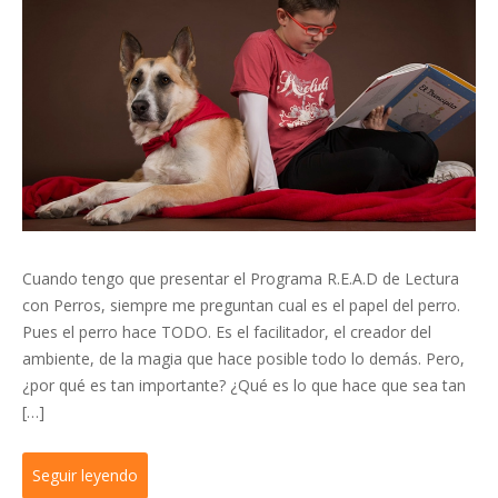
Cuando tengo que presentar el Programa R.E.A.D de Lectura
con Perros, siempre me preguntan cual es el papel del perro.
Pues el perro hace TODO. Es el facilitador, el creador del
ambiente, de la magia que hace posible todo lo demás. Pero,
¿por qué es tan importante? ¿Qué es lo que hace que sea tan
[…]
Seguir leyendo