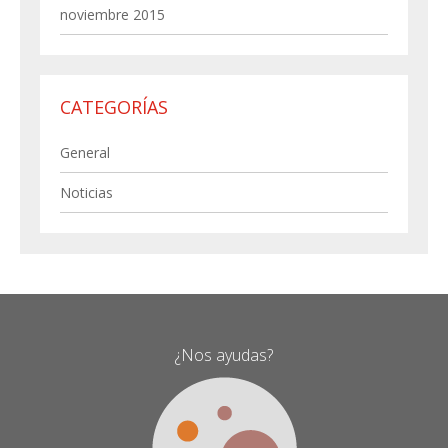
noviembre 2015
CATEGORÍAS
General
Noticias
¿Nos ayudas?